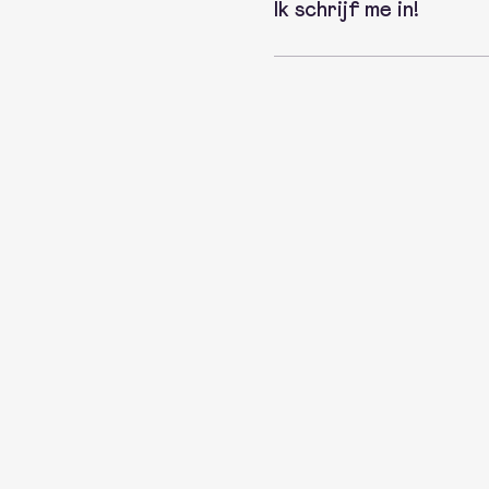
Ik schrijf me in!