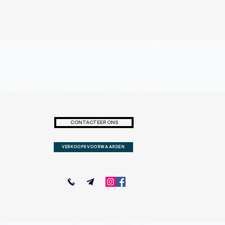
CONTACTEER ONS
VERKOOPSVOORWAARDEN