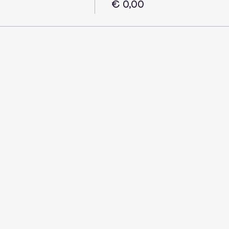
€ 0,00