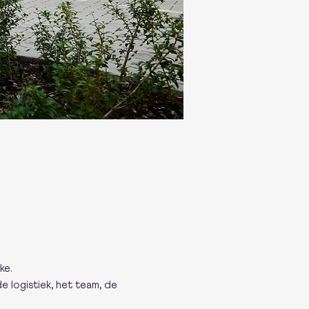
ke.
 logistiek, het team, de 