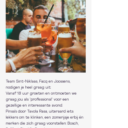
Team Sint-Niklaas, Facq en Joossens, 
nodigen je heel graag uit:
Vanaf 18 uur groeten en ontmoeten we 
graag jou als 'professional' voor een 
gezellige en interessante avond.
Pinsa's door Tavola Rasa, uiteraard iets 
lekkers om te klinken, een zomerijsje erbij én 
merken die zich graag voorstellen: Bosch, 