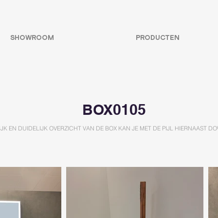
SHOWROOM
PRODUCTEN
BOX0105
IJK EN DUIDELIJK OVERZICHT VAN DE BOX KAN JE MET DE PIJL HIERNAAST D